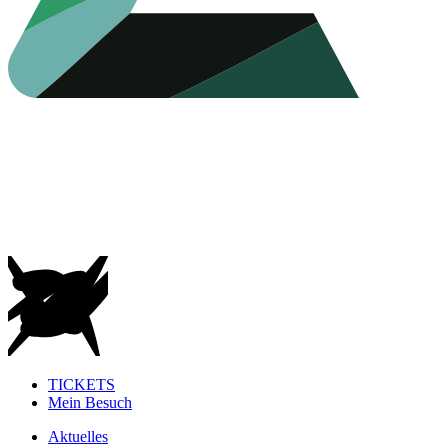
TICKETS
Mein Besuch
Aktuelles