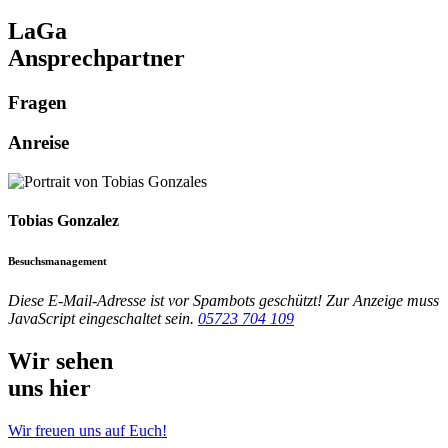
LaGa
Ansprech
partner
Fragen
Anreise
Tobias Gonzalez
Besuchsmanagement
Diese E-Mail-Adresse ist vor Spambots geschützt! Zur Anzeige muss
JavaScript eingeschaltet sein.
05723 704 109
Wir sehen
uns hier
Wir freuen uns auf Euch!