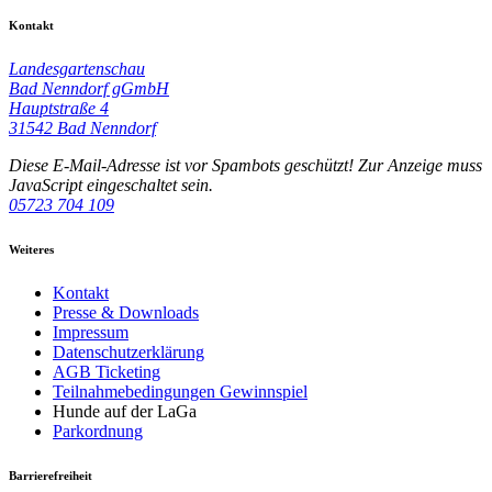
Kontakt
Landesgartenschau
Bad Nenndorf gGmbH
Hauptstraße 4
31542 Bad Nenndorf
Diese E-Mail-Adresse ist vor Spambots geschützt! Zur Anzeige muss
JavaScript eingeschaltet sein.
05723 704 109
Weiteres
Kontakt
Presse & Downloads
Impressum
Datenschutz­erklärung
AGB Ticketing
Teilnahmebedingungen Gewinnspiel
Hunde auf der LaGa
Parkordnung
Barrierefreiheit