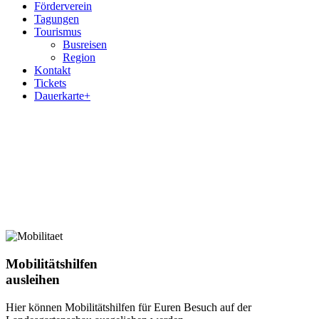
Förderverein
Tagungen
Tourismus
Busreisen
Region
Kontakt
Tickets
Dauerkarte+
Mobilitäts­hilfen
ausleihen
Hier können Mobilitätshilfen für Euren Besuch auf der