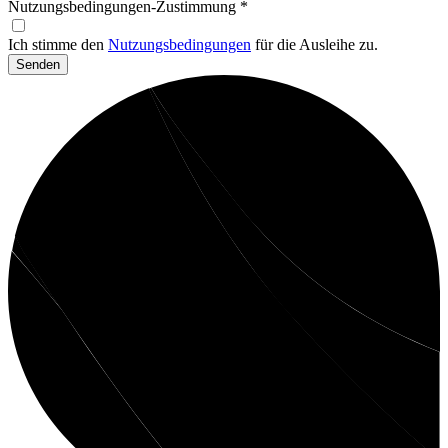
Nutzungsbedingungen-Zustimmung
*
Ich stimme den
Nutzungsbedingungen
für die Ausleihe zu.
Senden