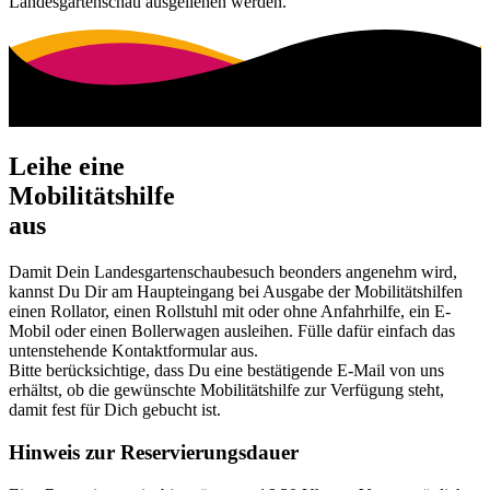
Landesgartenschau ausgeliehen werden.
Leihe eine
Mobilitäts­hilfe
aus
Damit Dein Landesgartenschaubesuch beonders angenehm wird,
kannst Du Dir am Haupteingang bei Ausgabe der Mobilitätshilfen
einen Rollator, einen Rollstuhl mit oder ohne Anfahrhilfe, ein E-
Mobil oder einen Bollerwagen ausleihen. Fülle dafür einfach das
untenstehende Kontaktformular aus.
Bitte berücksichtige, dass Du eine bestätigende E-Mail von uns
erhältst, ob die gewünschte Mobilitätshilfe zur Verfügung steht,
damit fest für Dich gebucht ist.
Hinweis zur Reservierungsdauer