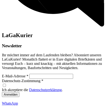
LaGa
Kurier
Newsletter
Ihr möchtet immer auf dem Laufenden bleiben? Abonniert unseren
LaGaKurier! Monatlich flattert er in Eure digitalen Briefkästen und
versorgt Euch – kurz und knackig – mit aktuellen Informationen zu
Veranstaltungen, Baufortschritten und Neuigkeiten.
E-Mail-Adresse
*
Datenschutz-Zustimmung
*
Ich akzeptiere die
Datenschutzerklärung
.
Anmelden
WhatsApp