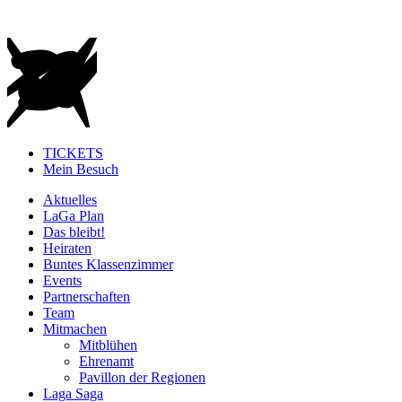
TICKETS
Mein Besuch
Aktuelles
LaGa Plan
Das bleibt!
Heiraten
Buntes Klassenzimmer
Events
Partnerschaften
Team
Mitmachen
Mitblühen
Ehrenamt
Pavillon der Regionen
Laga Saga