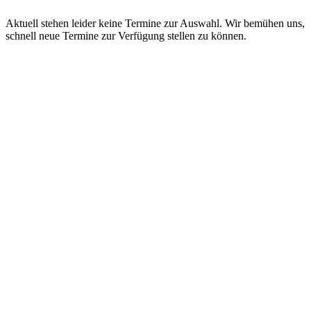
Aktuell stehen leider keine Termine zur Auswahl. Wir bemühen uns,
schnell neue Termine zur Verfügung stellen zu können.